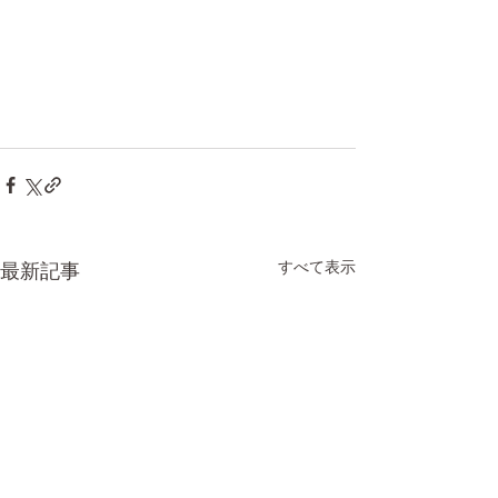
すべて表示
最新記事