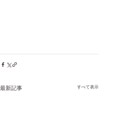
すべて表示
最新記事