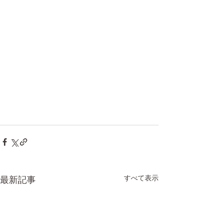
すべて表示
最新記事