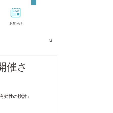
お問い合わせ
お知らせ
開催さ
有効性の検討」