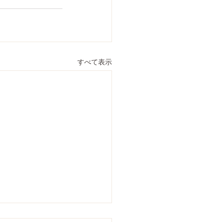
すべて表示