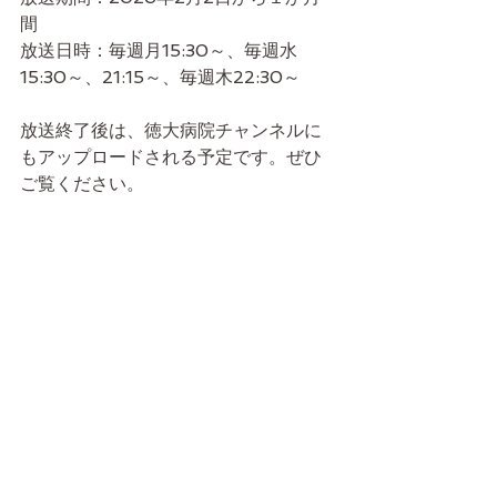
間
放送日時：毎週月15:30～、毎週水
15:30～、21:15～、毎週木22:30～
放送終了後は、徳大病院チャンネルに
もアップロードされる予定です。ぜひ
ご覧ください。