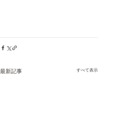
すべて表示
最新記事